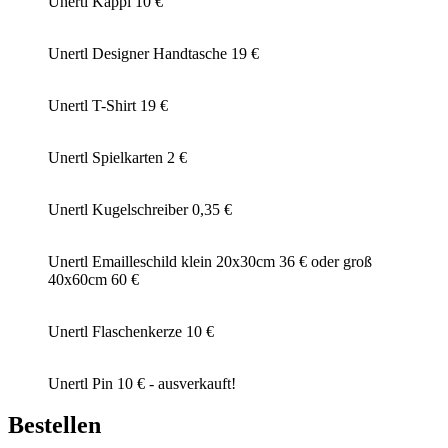
Unertl Kappi 10 €
Unertl Designer Handtasche 19 €
Unertl T-Shirt 19 €
Unertl Spielkarten 2 €
Unertl Kugelschreiber 0,35 €
Unertl Emailleschild klein 20x30cm 36 € oder groß
40x60cm 60 €
Unertl Flaschenkerze 10 €
Unertl Pin 10 € - ausverkauft!
Bestellen