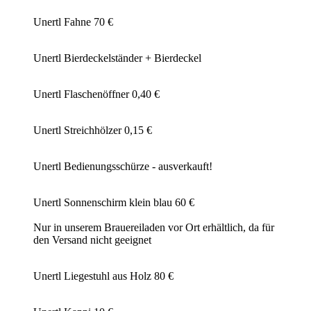
Unertl Fahne 70 €
Unertl Bierdeckelständer + Bierdeckel
Unertl Flaschenöffner 0,40 €
Unertl Streichhölzer 0,15 €
Unertl Bedienungsschürze - ausverkauft!
Unertl Sonnenschirm klein blau 60 €
Nur in unserem Brauereiladen vor Ort erhältlich, da für
den Versand nicht geeignet
Unertl Liegestuhl aus Holz 80 €