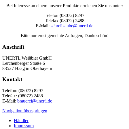
Bei Interesse an einem unserer Produkte erreichen Sie uns unter:
Telefon (08072) 8297
Telefax (08072) 2488
E-Mail:
schreibstube@unertl.de
Bitte nur ernst gemeinte Anfragen, Dankeschön!
Anschrift
UNERTL Weißbier GmbH
Lerchenberger Straße 6
83527 Haag in Oberbayern
Kontakt
Telefon: (08072) 8297
Telefax: (08072) 2488
E-Mail:
brauerei@unertl.de
Navigation überspringen
Händler
Impressum